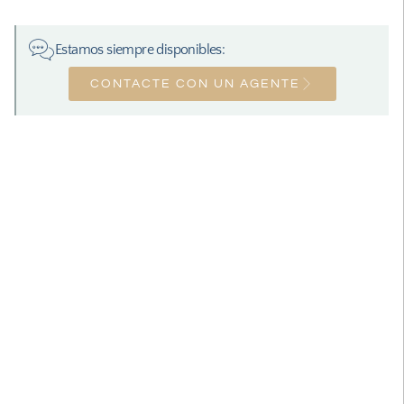
Estamos siempre disponibles:
CONTACTE CON UN AGENTE