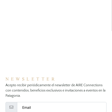
NEWSLETTER
Acepto recibir periódicamente el newsletter de AIRE Connections
con contenidos, beneficios exclusivos e invitaciones a eventos en la
Patagonia.