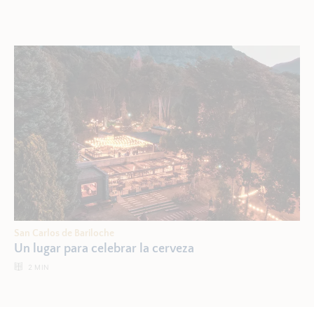
San Carlos de Bariloche
Un lugar para celebrar la cerveza
2
MIN