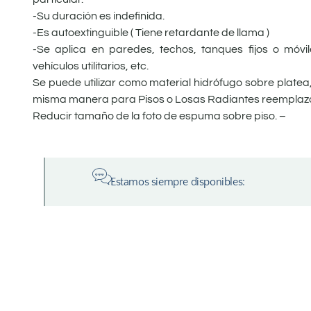
-Su duración es indefinida.
-Es autoextinguible ( Tiene retardante de llama )
-Se aplica en paredes, techos, tanques fijos o móvil
vehículos utilitarios, etc.
Se puede utilizar como material hidrófugo sobre platea
misma manera para Pisos o Losas Radiantes reemplaza
Reducir tamaño de la foto de espuma sobre piso. –
Estamos siempre disponibles: