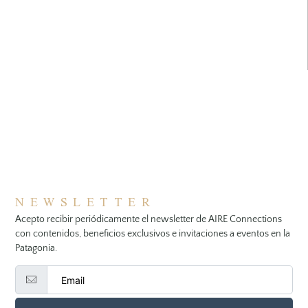
NEWSLETTER
Acepto recibir periódicamente el newsletter de AIRE Connections
con contenidos, beneficios exclusivos e invitaciones a eventos en la
Patagonia.