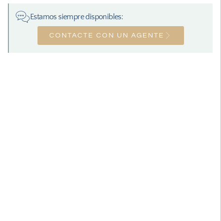
Estamos siempre disponibles:
CONTACTE CON UN AGENTE