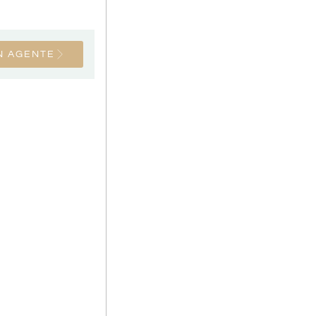
N AGENTE