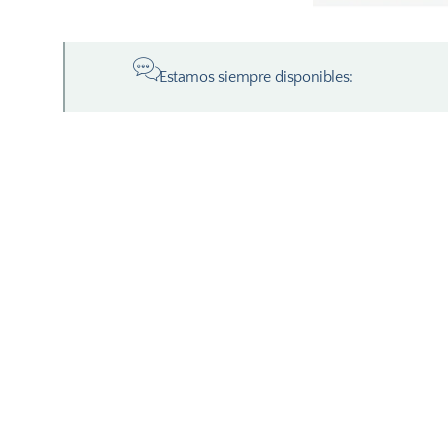
Estamos siempre disponibles: