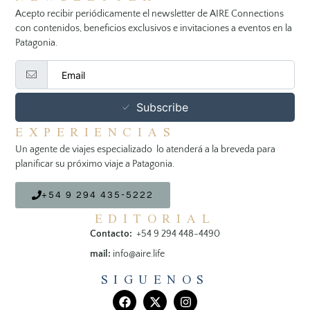
Acepto recibir periódicamente el newsletter de AIRE Connections
con contenidos, beneficios exclusivos e invitaciones a eventos en la
Patagonia.
Subscribe
EXPERIENCIAS
Un agente de viajes especializado lo atenderá a la breveda para
planificar su próximo viaje a Patagonia.
+54 9 294 435-5222
EDITORIAL
Contacto:
+54 9 294 448-4490
mail:
info@aire.life
SIGUENOS