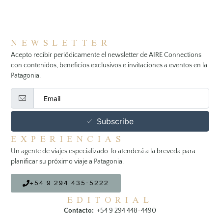
NEWSLETTER
Acepto recibir periódicamente el newsletter de AIRE Connections
con contenidos, beneficios exclusivos e invitaciones a eventos en la
Patagonia.
Subscribe
EXPERIENCIAS
Un agente de viajes especializado lo atenderá a la breveda para
planificar su próximo viaje a Patagonia.
+54 9 294 435-5222
EDITORIAL
Contacto:
+54 9 294 448-4490