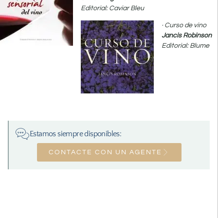
Editorial: Caviar Bleu
· Curso de vino
Jancis Robinson
Editorial: Blume
Estamos siempre disponibles:
CONTACTE CON UN AGENTE