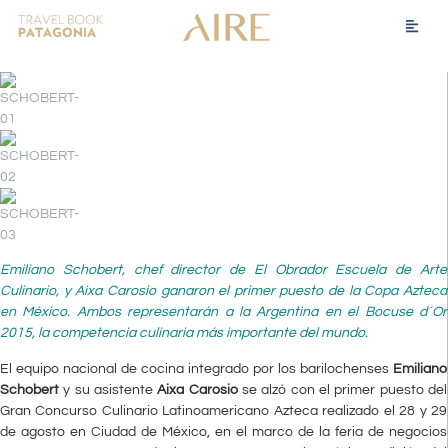
Emiliano Schobert, chef director de El Obrador Escuela de Arte
Culinario, y Aixa Carosio ganaron el primer puesto de la Copa Azteca
en México. Ambos representarán a la Argentina en el Bocuse d´Or
2015, la competencia culinaria más importante del mundo.
El equipo nacional de cocina integrado por los barilochenses
Emiliano
Schobert
y su asistente
Aixa Carosio
se alzó con el primer puesto del
Gran Concurso Culinario Latinoamericano Azteca realizado el 28 y 29
de agosto en Ciudad de México, en el marco de la feria de negocios