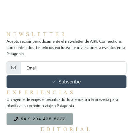
NEWSLETTER
Acepto recibir periódicamente el newsletter de AIRE Connections
con contenidos, beneficios exclusivos e invitaciones a eventos en la
Patagonia.
Subscribe
EXPERIENCIAS
Un agente de viajes especializado lo atenderá a la breveda para
planificar su próximo viaje a Patagonia.
+54 9 294 435-5222
EDITORIAL