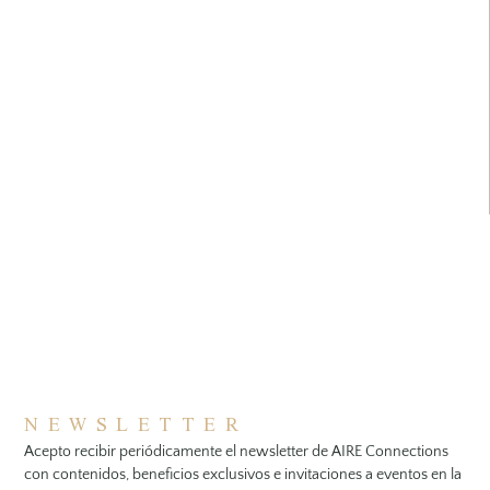
NEWSLETTER
Acepto recibir periódicamente el newsletter de AIRE Connections
con contenidos, beneficios exclusivos e invitaciones a eventos en la