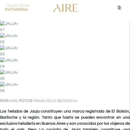
POR
AIRE
FOTOS
FRANCISCO BEDESCHI
Los helados de Jauja constituyen una marca registrada de El Bolsón,
Bariloche y la región. Tanto que hasta se pueden encontrar en una
exclusiva heladería en Buenos Aires y son conocidos por los viajeros de
todo el país. Pero La cocinita de Jauja también constituye una