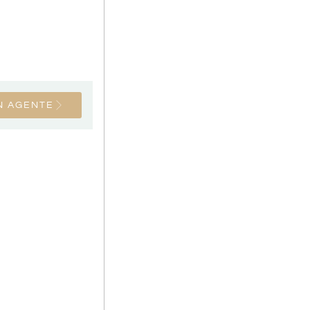
N AGENTE