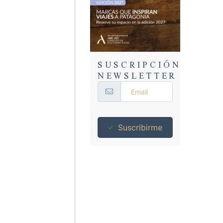
SUSCRIPCIÓN
NEWSLETTER
Suscribirme