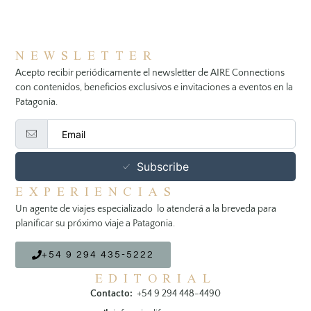
NEWSLETTER
Acepto recibir periódicamente el newsletter de AIRE Connections
con contenidos, beneficios exclusivos e invitaciones a eventos en la
Patagonia.
Subscribe
EXPERIENCIAS
Un agente de viajes especializado lo atenderá a la breveda para
planificar su próximo viaje a Patagonia.
+54 9 294 435-5222
EDITORIAL
Contacto:
+54 9 294 448-4490