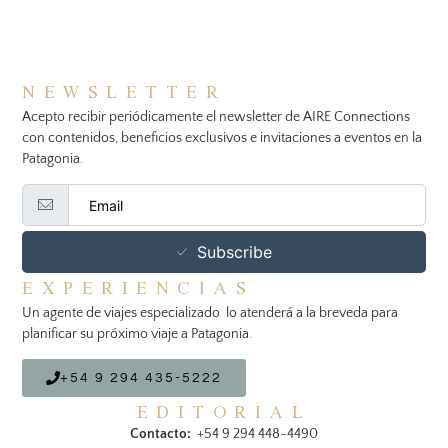
NEWSLETTER
Acepto recibir periódicamente el newsletter de AIRE Connections
con contenidos, beneficios exclusivos e invitaciones a eventos en la
Patagonia.
Subscribe
EXPERIENCIAS
Un agente de viajes especializado lo atenderá a la breveda para
planificar su próximo viaje a Patagonia.
+54 9 294 435-5222
EDITORIAL
Contacto:
+54 9 294 448-4490