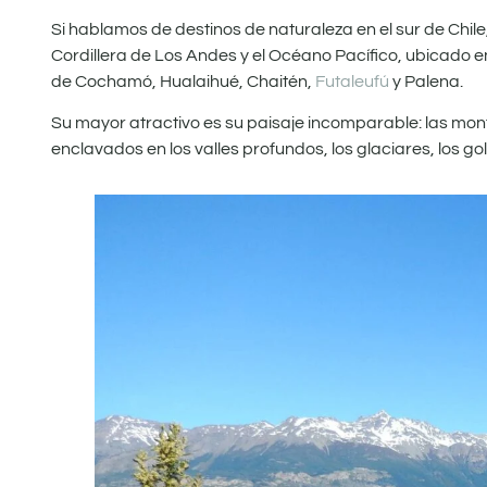
Si hablamos de destinos de naturaleza en el sur de Chile,
Cordillera de Los Andes y el Océano Pacífico, ubicado e
de Cochamó, Hualaihué, Chaitén,
Futaleufú
y Palena.
Su mayor atractivo es su paisaje incomparable: las mont
enclavados en los valles profundos, los glaciares, los golf