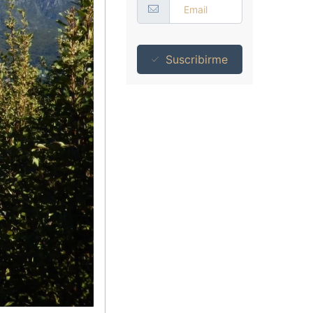
Suscribirme