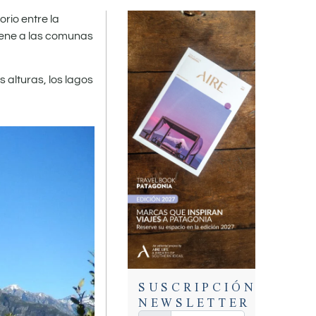
orio entre la
tiene a las comunas
 alturas, los lagos
SUSCRIPCIÓN
NEWSLETTER