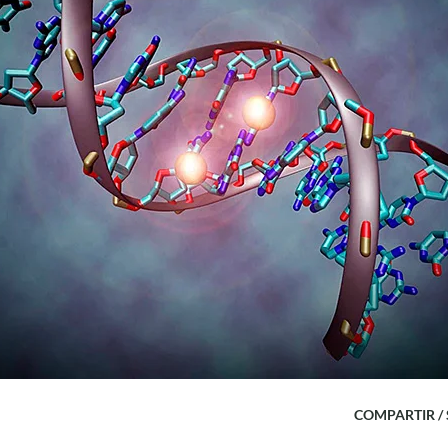
COMPARTIR /