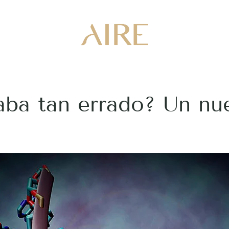
aba tan errado? Un nu