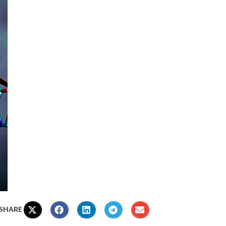
 SHARE