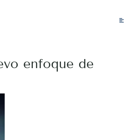
evo enfoque de