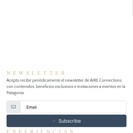
NEWSLETTER
Acepto recibir periódicamente el newsletter de AIRE Connections
con contenidos, beneficios exclusivos e invitaciones a eventos en la
Patagonia.
Subscribe
EXPERIENCIAS