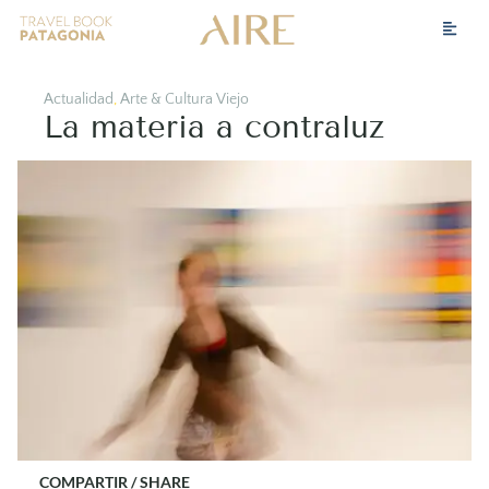
Actualidad
,
Arte & Cultura Viejo
La materia a contraluz
COMPARTIR / SHARE