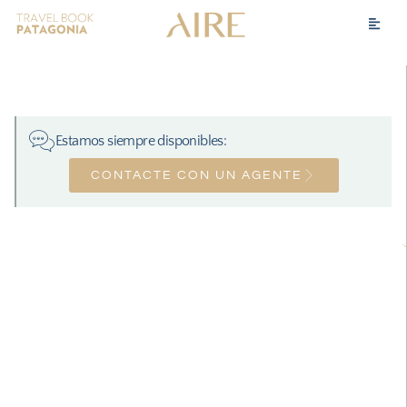
Estamos siempre disponibles:
CONTACTE CON UN AGENTE