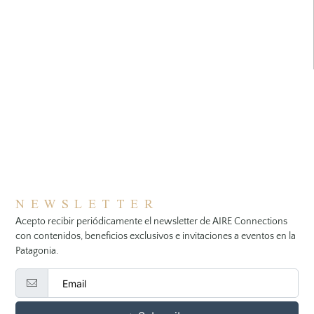
NEWSLETTER
Acepto recibir periódicamente el newsletter de AIRE Connections
con contenidos, beneficios exclusivos e invitaciones a eventos en la
Patagonia.