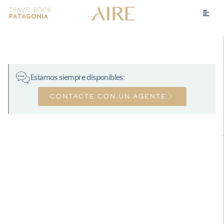
Estamos siempre disponibles:
CONTACTE CON UN AGENTE