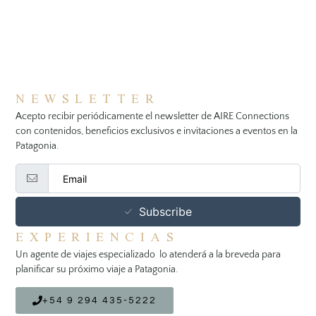
NEWSLETTER
Acepto recibir periódicamente el newsletter de AIRE Connections
con contenidos, beneficios exclusivos e invitaciones a eventos en la
Patagonia.
Subscribe
EXPERIENCIAS
Un agente de viajes especializado lo atenderá a la breveda para
planificar su próximo viaje a Patagonia.
+54 9 294 435-5222