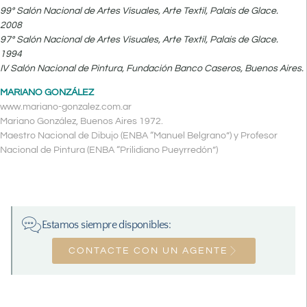
99º Salón Nacional de Artes Visuales, Arte Textil, Palais de Glace.
2008
97º Salón Nacional de Artes Visuales, Arte Textil, Palais de Glace.
1994
IV Salón Nacional de Pintura, Fundación Banco Caseros, Buenos Aires.
MARIANO GONZÁLEZ
www.mariano-gonzalez.com.ar
Mariano González, Buenos Aires 1972.
Maestro Nacional de Dibujo (ENBA “Manuel Belgrano”) y Profesor
Nacional de Pintura (ENBA “Prilidiano Pueyrredón”)
Estamos siempre disponibles:
CONTACTE CON UN AGENTE