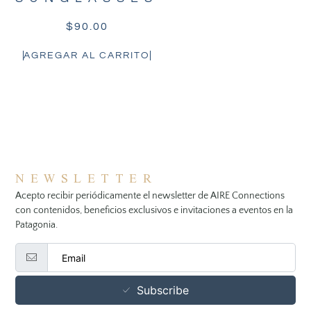
$
90.00
AGREGAR AL CARRITO
NEWSLETTER
Acepto recibir periódicamente el newsletter de AIRE Connections
con contenidos, beneficios exclusivos e invitaciones a eventos en la
Patagonia.
Subscribe