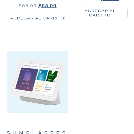
$
65.00
$
55.00
AGREGAR AL
CARRITO
AGREGAR AL CARRITO
SUNGLASSES