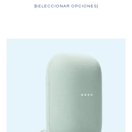
SELECCIONAR OPCIONES