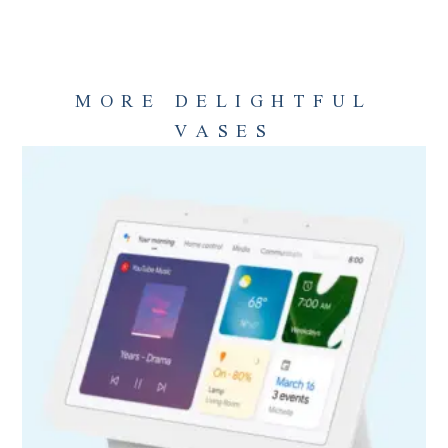
MORE DELIGHTFUL
VASES