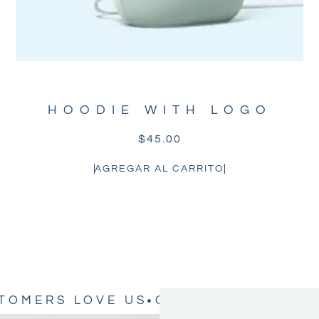
HOODIE WITH LOGO
$
45.00
AGREGAR AL CARRITO
TOMERS LOVE US
OUR CUSTOMERS L