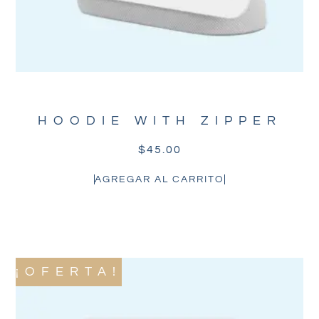
HOODIE WITH ZIPPER
$
45.00
AGREGAR AL CARRITO
¡OFERTA!