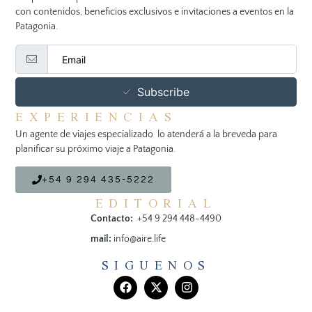
con contenidos, beneficios exclusivos e invitaciones a eventos en la
Patagonia.
Subscribe
EXPERIENCIAS
Un agente de viajes especializado lo atenderá a la breveda para
planificar su próximo viaje a Patagonia.
+54 9 294 435-5222
EDITORIAL
Contacto:
+54 9 294 448-4490
mail:
info@aire.life
SIGUENOS