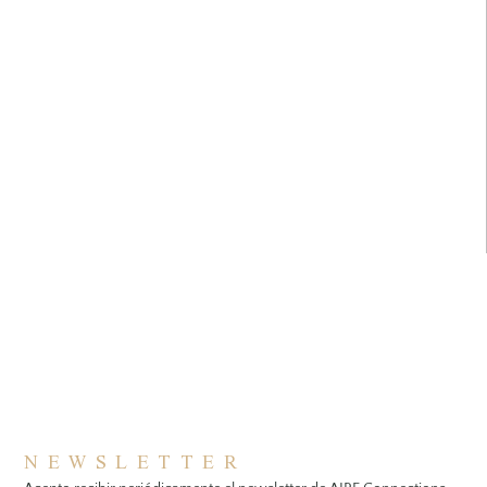
NEWSLETTER