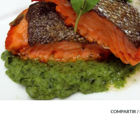
COMPARTIR /