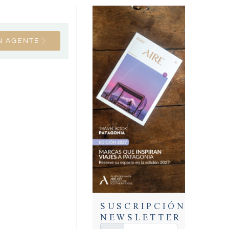
N AGENTE
SUSCRIPCIÓN
NEWSLETTER