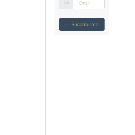
Suscribirme