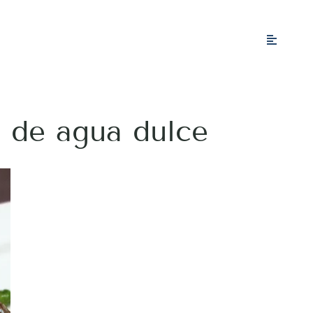
de agua dulce