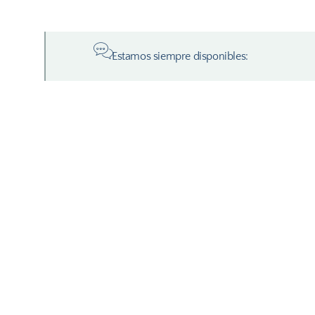
Estamos siempre disponibles: