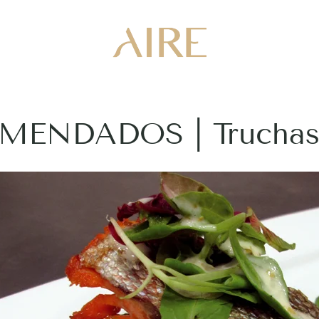
ENDADOS | Truchas 