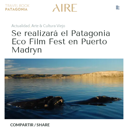
Actualidad
,
Arte & Cultura Viejo
Se realizará el Patagonia
Eco Film Fest en Puerto
Madryn
COMPARTIR / SHARE