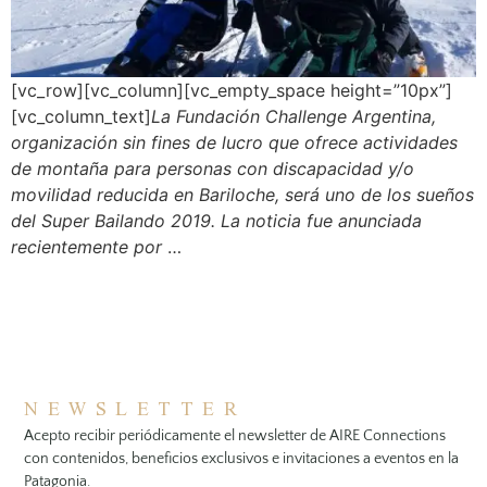
[vc_row][vc_column][vc_empty_space height=”10px”]
[vc_column_text]
La Fundación Challenge Argentina,
organización sin fines de lucro que ofrece actividades
de montaña para personas con discapacidad y/o
movilidad reducida en Bariloche, será uno de los sueños
del Super Bailando 2019. La noticia fue anunciada
recientemente por
…
NEWSLETTER
Acepto recibir periódicamente el newsletter de AIRE Connections
con contenidos, beneficios exclusivos e invitaciones a eventos en la
Patagonia.