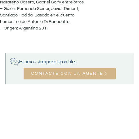
Nazareno Casero, Gabriel Goity entre otros.
– Guión: Fernando Spiner, Javier Diment,
Santiago Hadida. Basado en el cuento
homónimo de Antonio Di Benedetto.
– Origen: Argentina 2011
Estamos siempre disponibles:
CONTACTE CON UN AGENTE