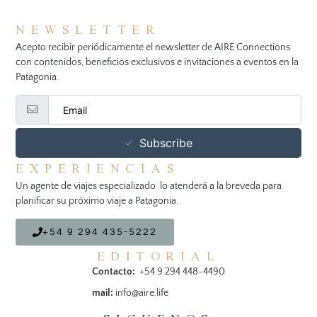
NEWSLETTER
Acepto recibir periódicamente el newsletter de AIRE Connections
con contenidos, beneficios exclusivos e invitaciones a eventos en la
Patagonia.
Subscribe
EXPERIENCIAS
Un agente de viajes especializado lo atenderá a la breveda para
planificar su próximo viaje a Patagonia.
+54 9 294 435-5222
EDITORIAL
Contacto:
+54 9 294 448-4490
mail:
info@aire.life