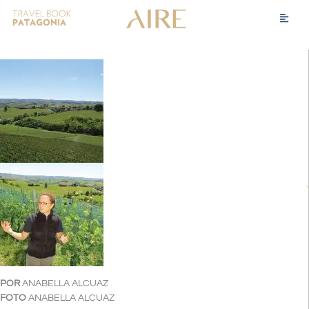
POR
ANABELLA ALCUAZ
FOTO
ANABELLA ALCUAZ