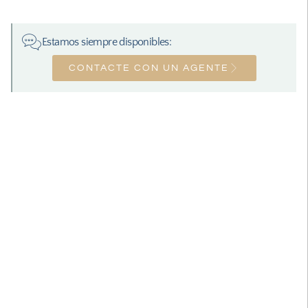
Estamos siempre disponibles:
CONTACTE CON UN AGENTE