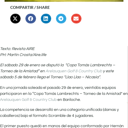
COMPARTIR / SHARE
Texto: Revista AIRE
PH: Martín Crosta/Aire.life
El sábado 29 de enero se disputó la “Copa Tomás Lambrechts –
Torneo de la Amistad” en
Arelauquen Golf & Country Club
y este
sábado 5 de febrero llega el Torneo “Llao Llao – Nicasia”.
En una jornada soleada el pasado 29 de enero, veintidós equipos
participaron en la “Copa Tomás Lambrechts – Torneo de la Amistad” en
Arelauquen Golf & Country Club
en Bariloche.
La competencia se desarrolló en una categoría unificada (damas y
caballeros) bajo el formato Scramble de 4 jugadores.
El primer puesto quedó en manos del equipo conformado por Hernán