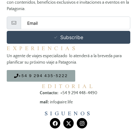
con contenidos, beneficios exclusivos e invitaciones a eventos en la
Patagonia.
Subscribe
EXPERIENCIAS
Un agente de viajes especializado lo atenderá a la breveda para
planificar su próximo viaje a Patagonia.
+54 9 294 435-5222
EDITORIAL
Contacto:
+54 9 294 448-4490
mail:
info@aire.life
SIGUENOS