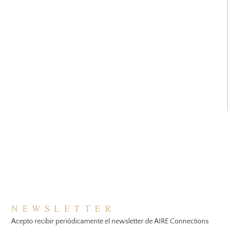
NEWSLETTER
Acepto recibir periódicamente el newsletter de AIRE Connections