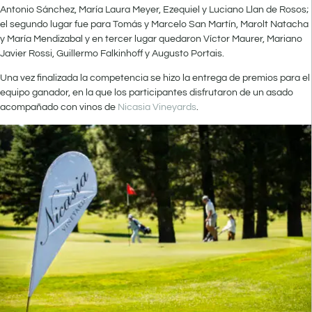
Antonio Sánchez, María Laura Meyer, Ezequiel y Luciano Llan de Rosos;
el segundo lugar fue para Tomás y Marcelo San Martín, Marolt Natacha
y María Mendizabal y en tercer lugar quedaron Víctor Maurer, Mariano
Javier Rossi, Guillermo Falkinhoff y Augusto Portais.
Una vez finalizada la competencia se hizo la entrega de premios para el
equipo ganador, en la que los participantes disfrutaron de un asado
acompañado con vinos de
Nicasia Vineyards
.