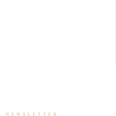
NEWSLETTER