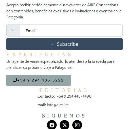
Acepto recibir periódicamente el newsletter de AIRE Connections
con contenidos, beneficios exclusivos e invitaciones a eventos en la
Patagonia.
Subscribe
EXPERIENCIAS
Un agente de viajes especializado lo atenderá a la breveda para
planificar su próximo viaje a Patagonia.
+54 9 294 435-5222
EDITORIAL
Contacto:
+54 9 294 448-4490
mail:
info@aire.life
SIGUENOS