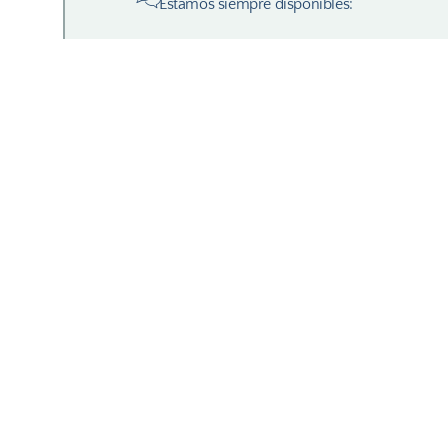
Estamos siempre disponibles: