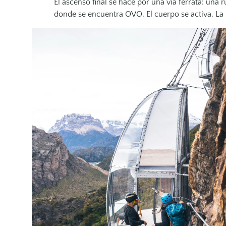
El ascenso final se hace por una vía ferrata: una 
donde se encuentra OVO. El cuerpo se activa. La