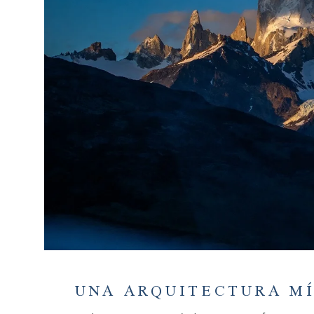
UNA ARQUITECTURA M