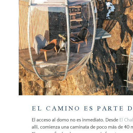
EL CAMINO ES PARTE D
El acceso al domo no es inmediato. Desde
El Cha
allí, comienza una caminata de poco más de 40 m