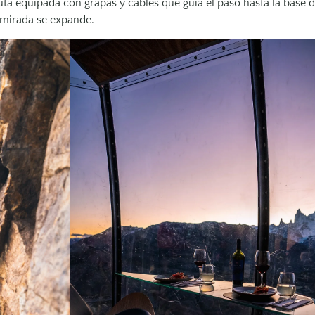
ruta equipada con grapas y cables que guía el paso hasta la base 
 mirada se expande.