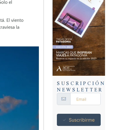
Solo el
tá. El viento
raviesa la
SUSCRIPCIÓN
NEWSLETTER
Suscribirme