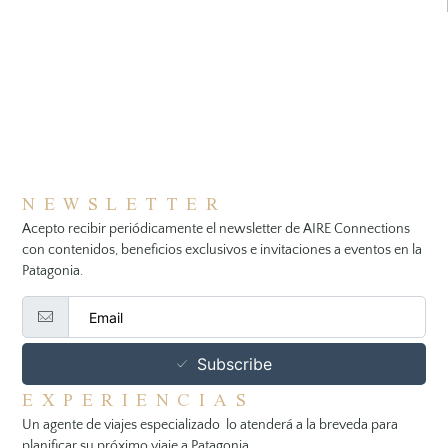
NEWSLETTER
Acepto recibir periódicamente el newsletter de AIRE Connections
con contenidos, beneficios exclusivos e invitaciones a eventos en la
Patagonia.
Subscribe
EXPERIENCIAS
Un agente de viajes especializado lo atenderá a la breveda para
planificar su próximo viaje a Patagonia.