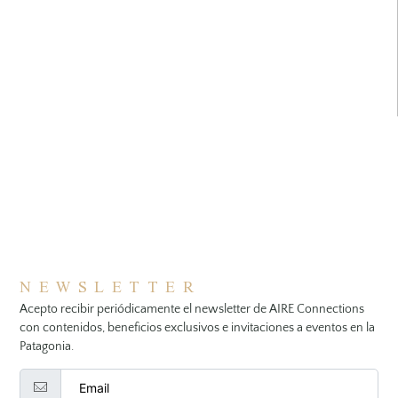
NEWSLETTER
Acepto recibir periódicamente el newsletter de AIRE Connections
con contenidos, beneficios exclusivos e invitaciones a eventos en la
Patagonia.