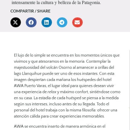
intensamente la cultura y belleza de la Patagonia.
COMPARTIR / SHARE
El lujo de lo simple se encuentra en los momentos únicos que
vivimos y que atesoramos en la memoria. Contemplar la
majestuosidad del volcán Osorno al amanecer a orillas del
lago Llanquihue puede ser uno de esos instantes. Con esta
imagen despiertan cada mañana los huéspedes del hotel
AWA Puerto Varas, el lugar ideal para quienes desean vivir
una experiencia de
relax
y máximo confort, sintiéndose como
en su casa. La estadía de cada huésped se piensa a la medida
según sus intereses, incluso antes de su llegada. Todo el
personal del hotel trabaja con la misma filosofía: ofrecer una
atención cálida para crear experiencias memorables.
AWA se encuentra inserto de manera armónica en el