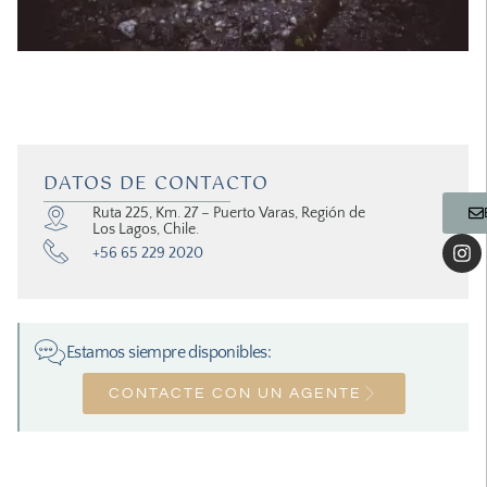
DATOS DE CONTACTO
Ruta 225, Km. 27 – Puerto Varas, Región de
Los Lagos, Chile.
+56 65 229 2020
Estamos siempre disponibles:
CONTACTE CON UN AGENTE