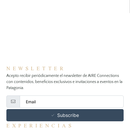
NEWSLETTER
Acepto recibir periódicamente el newsletter de AIRE Connections
con contenidos, beneficios exclusivos e invitaciones a eventos en la
Patagonia.
Subscribe
EXPERIENCIAS