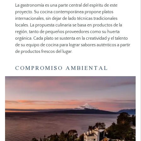
La gastronomía es una parte central del espíritu de este
proyecto. Su cocina contemporánea propone platos
internacionales, sin dejar de lado técnicas tradicionales
locales. La propuesta culinaria se basa en productos de la
región, tanto de pequeños proveedores como su huerta
orgánica. Cada plato se sustenta en la creatividad y el talento
de su equipo de cocina para lograr sabores auténticos a partir
de productos frescos del lugar.
COMPROMISO AMBIENTAL