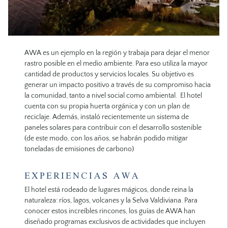
AWA es un ejemplo en la región y trabaja para dejar el menor
rastro posible en el medio ambiente. Para eso utiliza la mayor
cantidad de productos y servicios locales. Su objetivo es
generar un impacto positivo a través de su compromiso hacia
la comunidad, tanto a nivel social como ambiental. El hotel
cuenta con su propia huerta orgánica y con un plan de
reciclaje. Además, instaló recientemente un sistema de
paneles solares para contribuir con el desarrollo sostenible
(de este modo, con los años, se habrán podido mitigar
toneladas de emisiones de carbono)
EXPERIENCIAS AWA
El hotel está rodeado de lugares mágicos, donde reina la
naturaleza: ríos, lagos, volcanes y la Selva Valdiviana. Para
conocer estos increíbles rincones, los guías de AWA han
diseñado programas exclusivos de actividades que incluyen