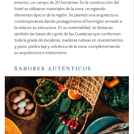
entorno, un campo de 20 hectáreas. En la construcción del
hotel se utilizaron materiales de la zona, recogiendo
elementos típicos de la región. Se planteó una arquitectura
contemporánea dando protagonismo al hormigón armado a
la vista en su estructura. En su materialidad, se destacan
también las bases de ciprés de las Guaitecas que conforman
toda la grada de escaleras, maderas nativas en revestimientos
y pisos, piedra laja y volcánica de la zona, complementando
su arquitectura e interiorismo.
SABORES AUTÉNTICOS