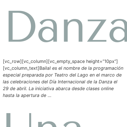
Danza
[vc_row][vc_column][vc_empty_space height=”10px”]
[vc_column_text]Baila!
es el nombre de la programación
especial preparada por Teatro del Lago en el marco de
las celebraciones del Día Internacional de la Danza el
29 de abril. La iniciativa abarca desde clases online
hasta la apertura de
…