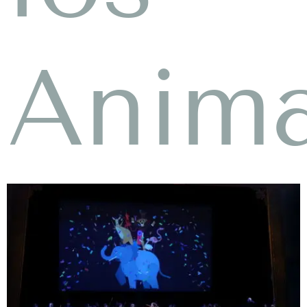
Anima