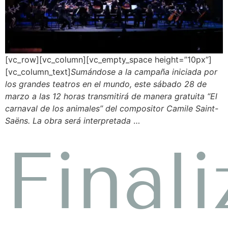
[vc_row][vc_column][vc_empty_space height=”10px”]
[vc_column_text]
Sumándose a la campaña iniciada por
los grandes teatros en el mundo, este sábado 28 de
marzo a las 12 horas transmitirá de manera gratuita “El
carnaval de los animales” del compositor Camile Saint-
Saëns. La obra será interpretada
…
Finali