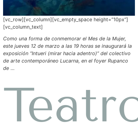
[vc_row][vc_column][vc_empty_space height=”10px”]
[vc_column_text]
Como una forma de conmemorar el Mes de la Mujer,
este jueves 12 de marzo a las 19 horas se inaugurará la
exposición “Intueri (mirar hacia adentro)” del colectivo
de arte contemporáneo Lucarna, en el foyer Rupanco
de
…
Teatr