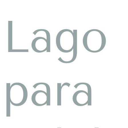
Lago
para