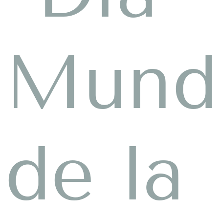
Mundi
de la