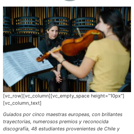
[vc_row][vc_column][vc_empty_space height=”10px”]
[vc_column_text]
Guiados por cinco maestras europeas, con brillantes
trayectorias, numerosos premios y reconocida
discografía, 48 estudiantes provenientes de Chile y