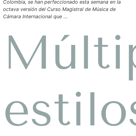
Colombia, se han perfeccionado esta semana en la
octava versión del Curso Magistral de Música de
Cámara Internacional que
…
Múlti
estilo