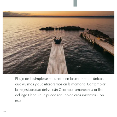
El lujo de lo simple se encuentra en los momentos únicos
que vivimos y que atesoramos en la memoria. Contemplar
la majestuosidad del volcán Osorno al amanecer a orillas
del lago Llanquihue puede ser uno de esos instantes. Con
esta
…