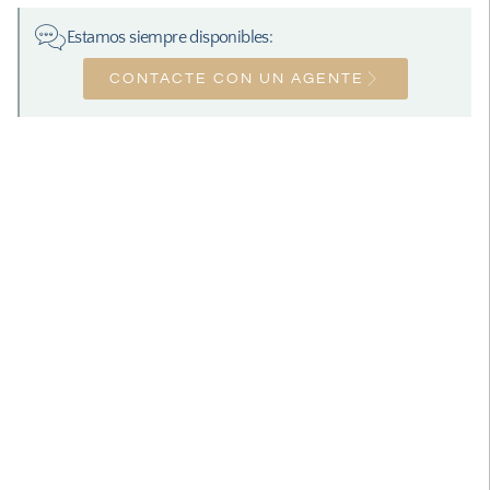
Estamos siempre disponibles:
CONTACTE CON UN AGENTE