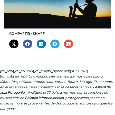
COMPARTIR / SHARE
[vc_row][vc_column][vc_empty_space height=”10px”]
[vc_column_text]
Una variada oferta en estilos musicales y para
diferentes públicos, ofrecerá este verano Teatro del Lago. El encuentro
en el escenario sureño comenzará el 14 de febrero con el
Festival de
Jazz Patagonia
y finalizará el 22 del mismo mes, con el concierto de
música clásica
Solistas internacionales
, protagonizado por cinco
músicos mujeres provenientes de destacados ensambles y orquestas
europeas.