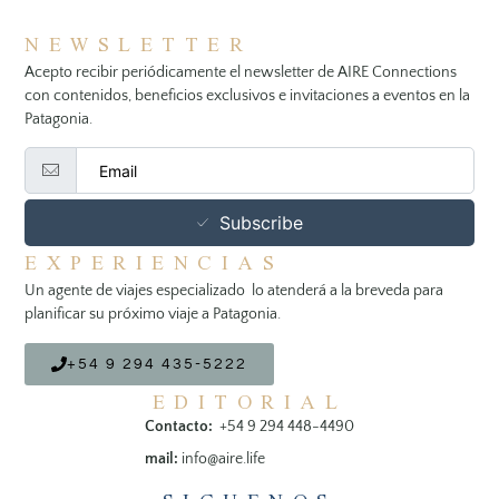
NEWSLETTER
Acepto recibir periódicamente el newsletter de AIRE Connections
con contenidos, beneficios exclusivos e invitaciones a eventos en la
Patagonia.
Subscribe
EXPERIENCIAS
Un agente de viajes especializado lo atenderá a la breveda para
planificar su próximo viaje a Patagonia.
+54 9 294 435-5222
EDITORIAL
Contacto:
+54 9 294 448-4490
mail:
info@aire.life