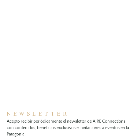
NEWSLETTER
Acepto recibir periódicamente el newsletter de AIRE Connections
con contenidos, beneficios exclusivos e invitaciones a eventos en la
Patagonia.