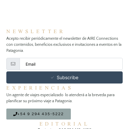
NEWSLETTER
Acepto recibir periódicamente el newsletter de AIRE Connections
con contenidos, beneficios exclusivos e invitaciones a eventos en la
Patagonia.
Subscribe
EXPERIENCIAS
Un agente de viajes especializado lo atenderá a la breveda para
planificar su próximo viaje a Patagonia.
+54 9 294 435-5222
EDITORIAL