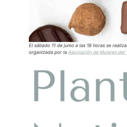
El sábado 11 de junio a las 18 horas se reali
organizada por la
Asociación de Mujeres del 
Plan