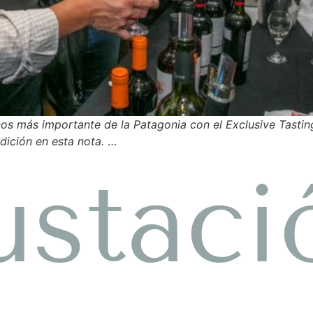
nos más importante de la Patagonia con el Exclusive Tasting 
dición en esta nota.
…
staci