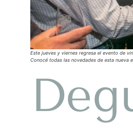
Este jueves y viernes regresa el evento de vi
Conocé todas las novedades de esta nueva e
Degu