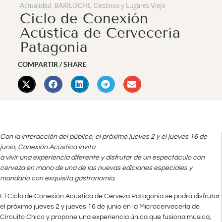
Actualidad
,
BARILOCHE
,
Destinos y Lugares Viejo
Ciclo de Conexión
Acústica de Cervecería
Patagonia
COMPARTIR / SHARE
Con la interacción del público, el próximo jueves 2 y el jueves 16 de
junio, Conexión Acústica invita
a vivir una experiencia diferente y disfrutar de un espectáculo con
cerveza en mano de una de las nuevas ediciones especiales y
maridarlo con exquisita gastronomía.
El Ciclo de Conexión Acústica de Cerveza Patagonia se podrá disfrutar
el próximo jueves 2 y jueves 16 de junio en la Microcervecería de
Circuito Chico y propone una experiencia única que fusiona música,