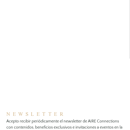
NEWSLETTER
Acepto recibir periódicamente el newsletter de AIRE Connections
con contenidos, beneficios exclusivos e invitaciones a eventos en la