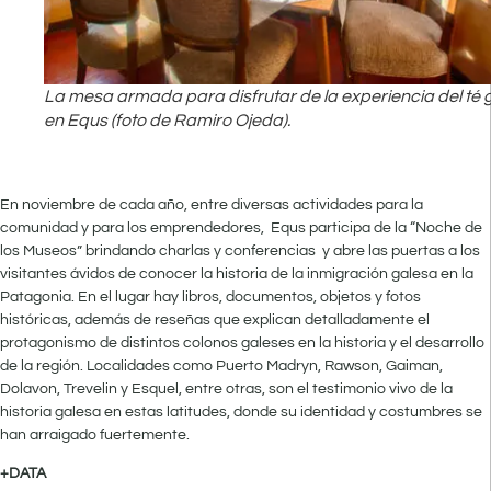
La mesa armada para disfrutar de la experiencia del té 
en Equs (foto de Ramiro Ojeda).
En noviembre de cada año, entre diversas actividades para la
comunidad y para los emprendedores, Equs participa de la “Noche de
los Museos” brindando charlas y conferencias y abre las puertas a los
visitantes ávidos de conocer la historia de la inmigración galesa en la
Patagonia. En el lugar hay libros, documentos, objetos y fotos
históricas, además de reseñas que explican detalladamente el
protagonismo de distintos colonos galeses en la historia y el desarrollo
de la región. Localidades como Puerto Madryn, Rawson, Gaiman,
Dolavon, Trevelin y Esquel, entre otras, son el testimonio vivo de la
historia galesa en estas latitudes, donde su identidad y costumbres se
han arraigado fuertemente.
+DATA