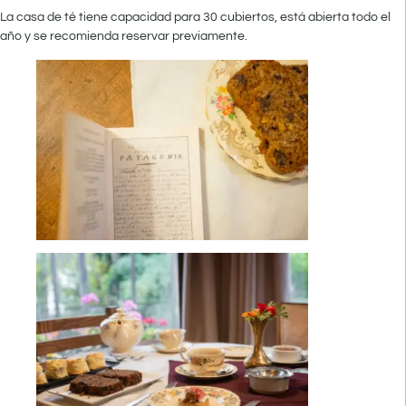
La casa de té tiene capacidad para 30 cubiertos, está abierta todo el
año y se recomienda reservar previamente.