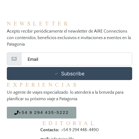
NEWSLETTER
Acepto recibir periódicamente el newsletter de AIRE Connections
con contenidos, beneficios exclusivos e invitaciones a eventos en la
Patagonia.
Subscribe
EXPERIENCIAS
Un agente de viajes especializado lo atenderá a la breveda para
planificar su próximo viaje a Patagonia.
+54 9 294 435-5222
EDITORIAL
Contacto:
+54 9 294 448-4490