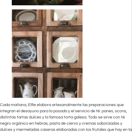
Cada mañana, Elfie elabora artesanalmente las preparaciones que
integran el desayuno para la posada y el servicio de té: panes, scons,
distintas tartas dulces y la famosa torta galesa. Todo se sirve con té
negro orgánico en hebras, pasta de ciervo y cremas saborizadas y
dulces y mermeladas caseras elaboradas con los frutales que hay en la