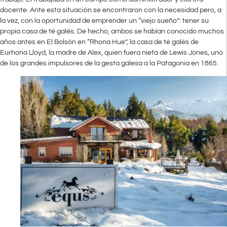
docente. Ante esta situación se encontraron con la necesidad pero, a
la vez, con la oportunidad de emprender un “viejo sueño”: tener su
propia casa de té galés. De hecho, ambos se habían conocido muchos
años antes en El Bolsón en “Rhona Hue”, la casa de té galés de
Eurhona Lloyd, la madre de Alex, quien fuera nieta de Lewis Jones, uno
de los grandes impulsores de la gesta galesa a la Patagonia en 1865.