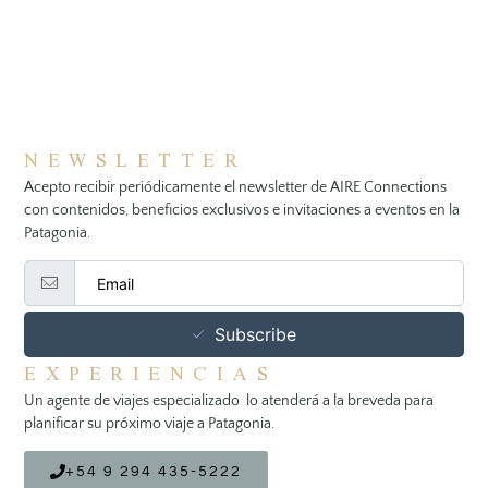
NEWSLETTER
Acepto recibir periódicamente el newsletter de AIRE Connections
con contenidos, beneficios exclusivos e invitaciones a eventos en la
Patagonia.
Subscribe
EXPERIENCIAS
Un agente de viajes especializado lo atenderá a la breveda para
planificar su próximo viaje a Patagonia.
+54 9 294 435-5222