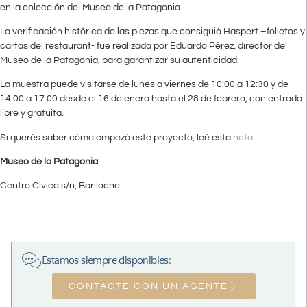
en la colección del Museo de la Patagonia.
La verificación histórica de las piezas que consiguió Haspert –folletos y
cartas del restaurant- fue realizada por Eduardo Pérez, director del
Museo de la Patagonia, para garantizar su autenticidad.
La muestra puede visitarse de lunes a viernes de 10:00 a 12:30 y de
14:00 a 17:00 desde el 16 de enero hasta el 28 de febrero, con entrada
libre y gratuita.
Si querés saber cómo empezó este proyecto, leé esta
nota
.
Museo de la Patagonia
Centro Cívico s/n, Bariloche.
Estamos siempre disponibles:
CONTACTE CON UN AGENTE