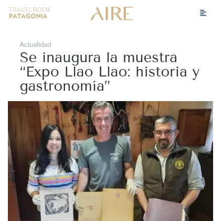
Actualidad
Se inaugura la muestra
“Expo Llao Llao: historia y
gastronomía”