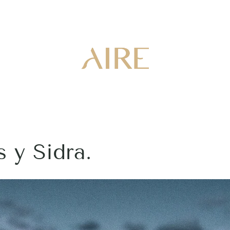
 y Sidra.