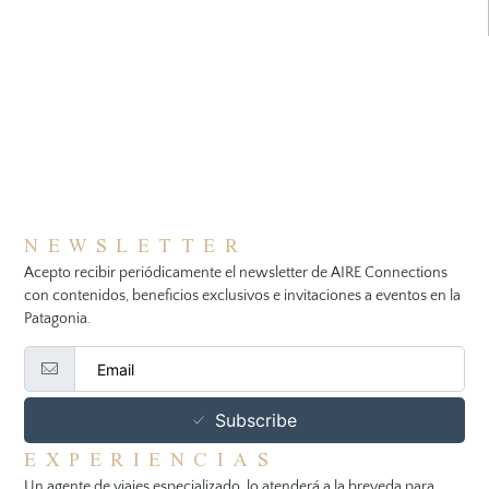
NEWSLETTER
Acepto recibir periódicamente el newsletter de AIRE Connections
con contenidos, beneficios exclusivos e invitaciones a eventos en la
Patagonia.
Subscribe
EXPERIENCIAS
Un agente de viajes especializado lo atenderá a la breveda para