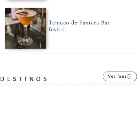
Temuco de Pantera Bar
Bistró
Ver más
DESTINOS