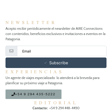
NEWSLETTER
Acepto recibir periódicamente el newsletter de AIRE Connections
con contenidos, beneficios exclusivos e invitaciones a eventos en la
Patagonia.
Subscribe
EXPERIENCIAS
Un agente de viajes especializado lo atenderá a la breveda para
planificar su próximo viaje a Patagonia.
+54 9 294 435-5222
EDITORIAL
Contacto:
+54 9 294 448-4490