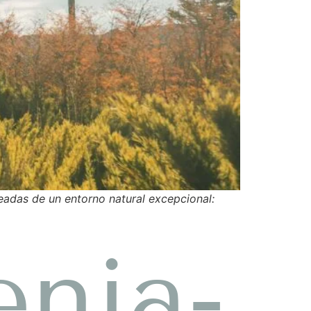
adas de un entorno natural excepcional:
enia-