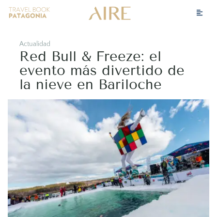
Actualidad
Red Bull & Freeze: el
evento más divertido de
la nieve en Bariloche