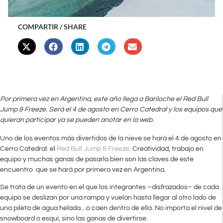
COMPARTIR / SHARE
Por primera vez en Argentina, este año llega a Bariloche el Red Bull
Jump & Freeze. Será el 4 de agosto en Cerro Catedral y los equipos que
quieran participar ya se pueden anotar en la web.
Uno de los eventos más divertidos de la nieve se hará el 4 de agosto en
Cerro Catedral: el
Red Bull Jump & Freeze
. Creatividad, trabajo en
equipo y muchas ganas de pasarla bien son las claves de este
encuentro que se hará por primera vez en Argentina.
Se trata de un evento en el que los integrantes –disfrazados– de cada
equipo se deslizan por una rampa y vuelan hasta llegar al otro lado de
una pileta de agua helada…o caen dentro de ella. No importa el nivel de
snowboard o esquí, sino las ganas de divertirse.