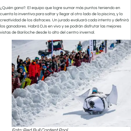
¿Quién gana?. El equipo que logre sumar más puntos teniendo en
cuenta la inventiva para saltar y llegar al otro lado de la piscina, y la
creatividad de los disfraces. Un jurado evaluará cada intento y definirá
los ganadores. Habrá DJs en vivo y se podrán disfrutar las mejores
vistas de Bariloche desde lo alto del centro invernal.
Foto: Red Bull Content Pool