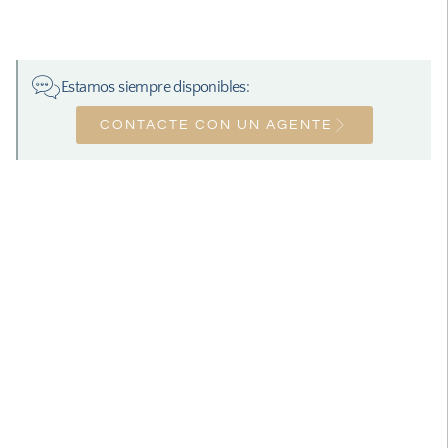
Estamos siempre disponibles:
CONTACTE CON UN AGENTE