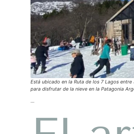
Está ubicado en la Ruta de los 7 Lagos entre 
para disfrutar de la nieve en la Patagonia Arg
…