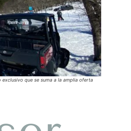
o exclusivo que se suma a la amplia oferta