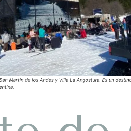
San Martín de los Andes y Villa La Angostura. Es un destin
entina.