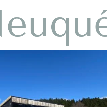
Neuqu