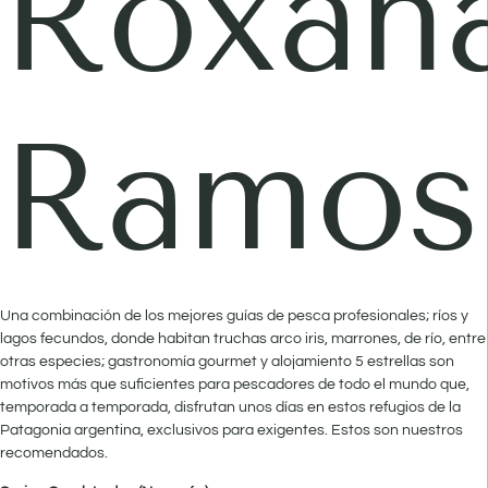
Roxan
Ramos
Una combinación de los mejores guías de pesca profesionales; ríos y
lagos fecundos, donde habitan truchas arco iris, marrones, de río, entre
otras especies; gastronomía gourmet y alojamiento 5 estrellas son
motivos más que suficientes para pescadores de todo el mundo que,
temporada a temporada, disfrutan unos días en estos refugios de la
Patagonia argentina, exclusivos para exigentes. Estos son nuestros
recomendados.