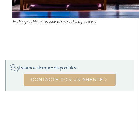
Foto gentileza www.vmarialodge.com
Estamos siempre disponibles:
CONTACTE CON UN AGENTE