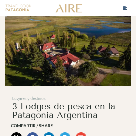
Lugares y destinos
3 Lodges de pesca en la
Patagonia Argentina
COMPARTIR / SHARE