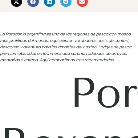
La Patagonia argentina es una de las regiones de pesca con mosca
más prolíficas del mundo; aquí existen verdaderos oasis de confort,
descanso y aventura para los amantes del casteo. Lodges de pesca
premium ubicados en la inmensidad sureña, rodeados de arroyos,
montañas o estepa. Aquí compartimos tres recomendados.
Por