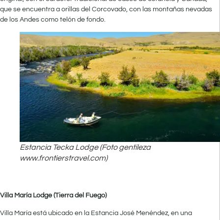
que se encuentra a orillas del Corcovado, con las montañas nevadas
de los Andes como telón de fondo.
Estancia Tecka Lodge (Foto gentileza
www.frontierstravel.com)
Villa María Lodg
e (Tierra del Fuego)
Villa María está ubicado en la Estancia José Menéndez, en una