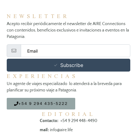
NEWSLETTER
Acepto recibir periódicamente el newsletter de AIRE Connections
con contenidos, beneficios exclusivos e invitaciones a eventos en la
Patagonia.
Subscribe
EXPERIENCIAS
Un agente de viajes especializado lo atenderá a la breveda para
planificar su próximo viaje a Patagonia.
+54 9 294 435-5222
EDITORIAL
Contacto:
+54 9 294 448-4490
mail:
info@aire.life